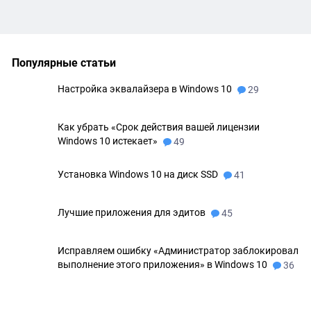
Популярные статьи
Настройка эквалайзера в Windows 10
29
Как убрать «Срок действия вашей лицензии
Windows 10 истекает»
49
Установка Windows 10 на диск SSD
41
Лучшие приложения для эдитов
45
Исправляем ошибку «Администратор заблокировал
выполнение этого приложения» в Windows 10
36