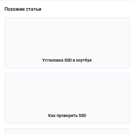
Похожие статьи
Установка SSD в ноутбук
Как проверить SSD