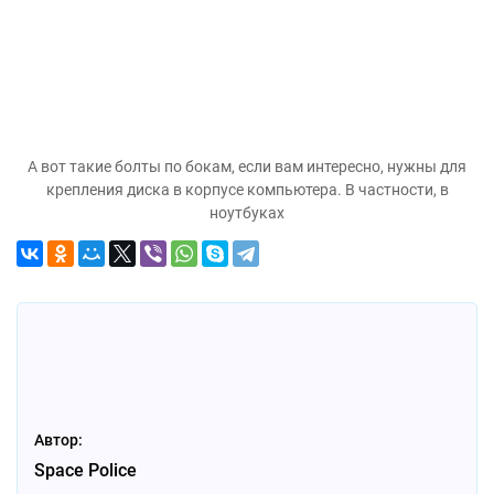
А вот такие болты по бокам, если вам интересно, нужны для
крепления диска в корпусе компьютера. В частности, в
ноутбуках
Автор:
Space Police