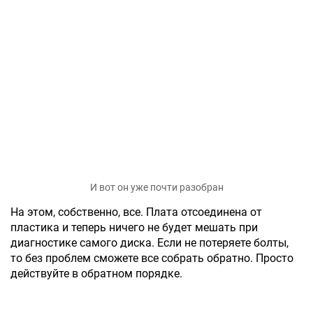
И вот он уже почти разобран
На этом, собственно, все. Плата отсоединена от
пластика и теперь ничего не будет мешать при
диагностике самого диска. Если не потеряете болты,
то без проблем сможете все собрать обратно. Просто
действуйте в обратном порядке.