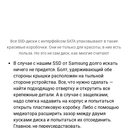
Все SSD-диски с интерфейсом SATA упаковывают в такие
красивые коробочки. Они не только для красоты, в них есть
польза. Но это не сам диск, как многие считают
В случае с нашим SSD от Samsung долго искать
ничего не придется. Болт, удерживающий обе
стороны крышки расположен на тыльной
стороне устройства. Все, что нужно сделать —
найти подходящую отвертку и открутить все
крепежные детали. А в случае с защелками,
надо слегка надавить на корпус и попытаться
открыть пластиковую коробку. Либо с помощью
медиатора расширить зазор между двумя
кусками диска и попытаться их отсоединить.
Главное, не переусердствовать.