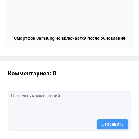
Смартфон Samsung не включается после обновления
Комментариев: 0
Отправить