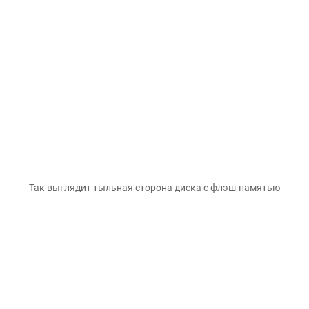
Так выглядит тыльная сторона диска с флэш-памятью