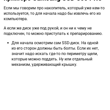
Если мы говорим про накопитель, который уже кем-то
используется, то для начала надо бы извлечь его из
компьютера.
А если же диск уже под рукой, и он ни к чему не
подключен, то можно приступать к препарированию.
Для начала осмотрим сам SSD-диск. На одной
из его сторон должны быть болты. Если их нет,
значит надо искать где-то по периметру щели,
которые можно поддеть. Ну или отдельный
механизм, удерживающий крышку.