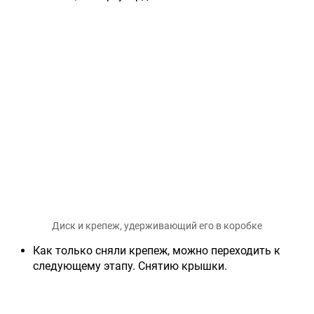
Диск и крепеж, удерживающий его в коробке
Как только сняли крепеж, можно переходить к
следующему этапу. Снятию крышки.