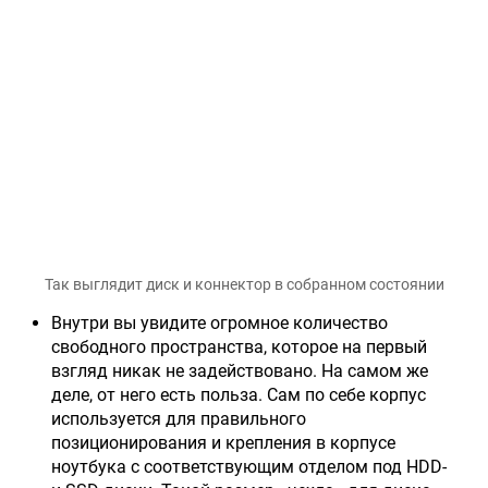
Так выглядит диск и коннектор в собранном состоянии
Внутри вы увидите огромное количество
свободного пространства, которое на первый
взгляд никак не задействовано. На самом же
деле, от него есть польза. Сам по себе корпус
используется для правильного
позиционирования и крепления в корпусе
ноутбука с соответствующим отделом под HDD-