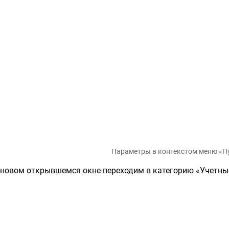
Параметры в контекстом меню «П
 новом открывшемся окне переходим в категорию «Учетны