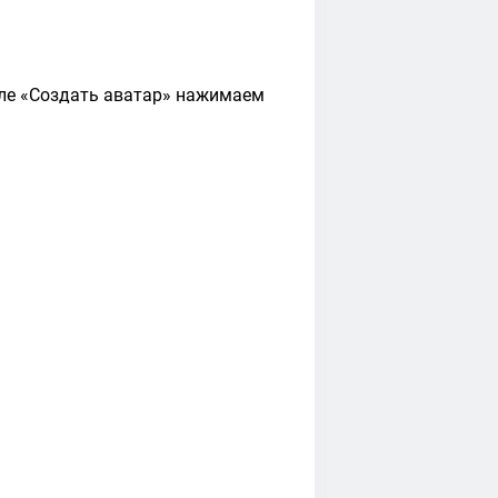
еле «Создать аватар» нажимаем