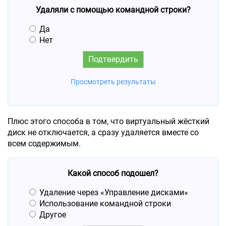
Удаляли с помощью командной строки?
Да
Нет
Просмотреть результаты
Плюс этого способа в том, что виртуальный жёсткий
диск не отключается, а сразу удаляется вместе со
всем содержимым.
Какой способ подошел?
Удаление через «Управление дисками»
Использование командной строки
Другое