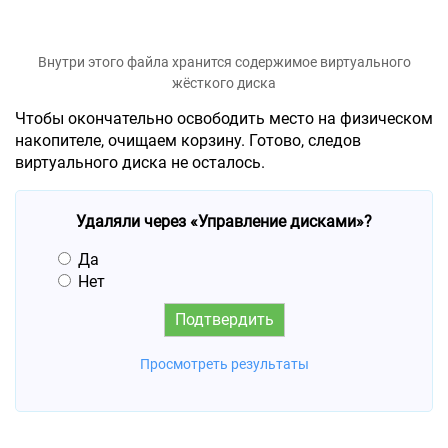
Внутри этого файла хранится содержимое виртуального
жёсткого диска
Чтобы окончательно освободить место на физическом
накопителе, очищаем корзину. Готово, следов
виртуального диска не осталось.
Удаляли через «Управление дисками»?
Да
Нет
Просмотреть результаты