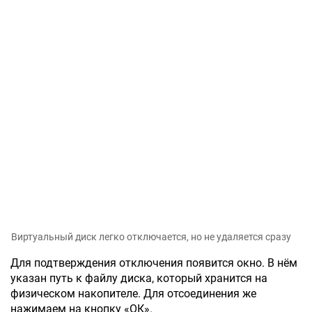
Виртуальный диск легко отключается, но не удаляется сразу
Для подтверждения отключения появится окно. В нём
указан путь к файлу диска, который хранится на
физическом накопителе. Для отсоединения же
нажимаем на кнопку «ОК».