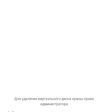
Для удаления виртуального диска нужны права
администратора