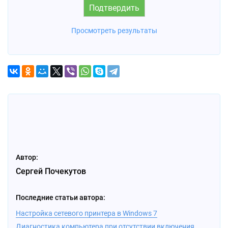
Просмотреть результаты
Автор:
Сергей Почекутов
Последние статьи автора:
Настройка сетевого принтера в Windows 7
Диагностика компьютера при отсутствии включения