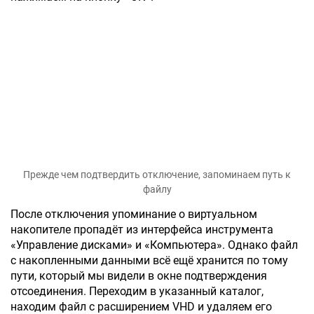
Прежде чем подтвердить отключение, запоминаем путь к
файлу
После отключения упоминание о виртуальном
накопителе пропадёт из интерфейса инструмента
«Управление дисками» и «Компьютера». Однако файл
с накопленными данными всё ещё хранится по тому
пути, который мы видели в окне подтверждения
отсоединения. Переходим в указанный каталог,
находим файл с расширением VHD и удаляем его