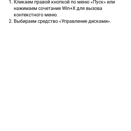
Кликаем правой кнопкой по меню «Пуск» или
нажимаем сочетание Win+X для вызова
контекстного меню.
Выбираем средство «Управление дисками».