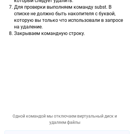
который следует удалить.
Для проверки выполняем команду subst. В
списке не должно быть накопителя с буквой,
которую вы только что использовали в запросе
на удаление.
Закрываем командную строку.
Одной командой мы отключаем виртуальный диск и
удаляем файлы