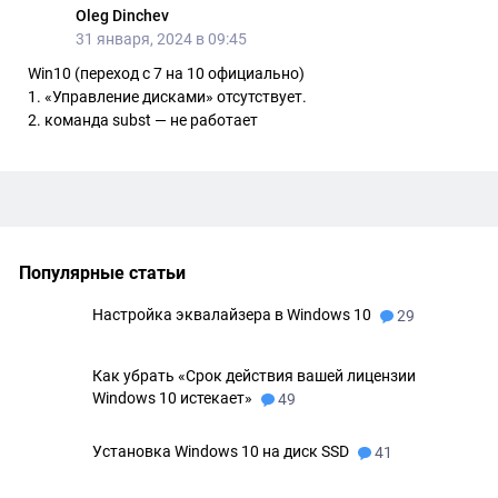
Oleg Dinchev
31 января, 2024 в 09:45
Win10 (переход с 7 на 10 официально)
1. «Управление дисками» отсутствует.
2. команда subst — не работает
Популярные статьи
Настройка эквалайзера в Windows 10
29
Как убрать «Срок действия вашей лицензии
Windows 10 истекает»
49
Установка Windows 10 на диск SSD
41