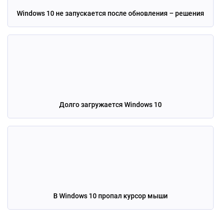
Windows 10 не запускается после обновления – решения
Долго загружается Windows 10
В Windows 10 пропал курсор мыши