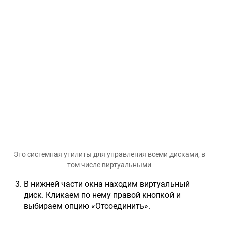
Это системная утилиты для управления всеми дисками, в
том числе виртуальными
В нижней части окна находим виртуальный
диск. Кликаем по нему правой кнопкой и
выбираем опцию «Отсоединить».