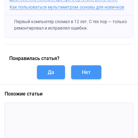
Как пользоваться мультиметром: основы для новичков
Первый компьютер сломал в 12 лет. С тех пор — только
ремонтировал и исправлял ошибки.
Понравилась статья?
Да
Нет
Похожие статьи