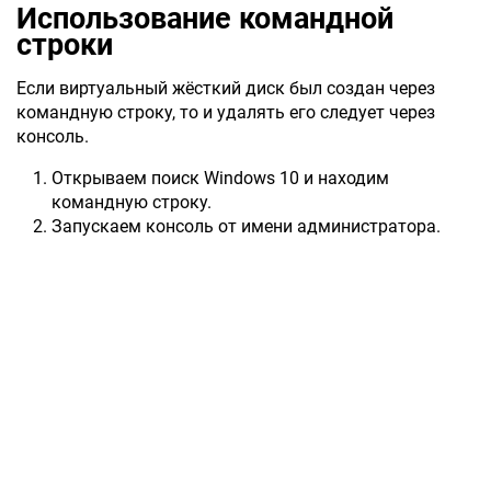
Использование командной
строки
Если виртуальный жёсткий диск был создан через
командную строку, то и удалять его следует через
консоль.
Открываем поиск Windows 10 и находим
командную строку.
Запускаем консоль от имени администратора.