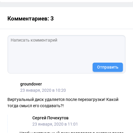
Комментариев: 3
Отправить
groundover
23 января, 2020 в 10:20
Виртуальный диск удаляется после перезагрузки! Какой
тогда смысл его создавать?!
Сергей Почекутов
23 января, 2020 в 11:01