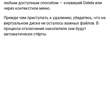
любым доступным способом — клавишей Delete или
через контекстное меню.
Прежде чем приступать к удалению, убедитесь, что на
виртуальном диске не осталось важных файлов. В
процессе отключения накопителя они будут
автоматически стёрты.