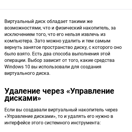
Виртуальный диск обладает такими же
возможностями, что и физический накопитель, за
исключением того, что его нельзя извлечь из
компьютера. Зато можно удалить и тем самым
вернуть занятое пространство диску, с которого оно
было взято. Есть два способа выполнения этой
операции. Выбор зависит от того, какие средства
Windows 10 вы использовали для создания
виртуального диска.
Удаление через «Управление
дисками»
Если вы создавали виртуальный накопитель через
«Управление дисками», то и удалять его нужно в
интерфейсе этого системного инструмента: