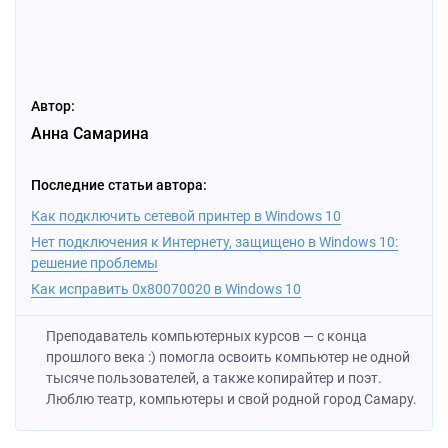
Автор:
Анна Самарина
Последние статьи автора:
Как подключить сетевой принтер в Windows 10
Нет подключения к Интернету, защищено в Windows 10:
решение проблемы
Как исправить 0x80070020 в Windows 10
Преподаватель компьютерных курсов — с конца
прошлого века :) помогла освоить компьютер не одной
тысяче пользователей, а также копирайтер и поэт.
Люблю театр, компьютеры и свой родной город Самару.