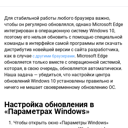
Для стабильной работы любого браузера важно,
чтобы он регулярно обновлялся, однако Microsoft Edge
интегрирован в операционную систему Windows 10,
поэтому его нельзя обновить с помощью специальной
команды в интерфейсе самой программы или скачать
дистрибутив новейшей версии с сайта разработчика,
как в случае
. Microsoft Edge
с другими браузерами
обновляется только вместе с операционной системой,
которая, в свою очередь, обновляется автоматически.
Наша задача — убедиться, что настройки центра
обновлений Windows 10 установлены правильно и
ничего не мешает своевременному обновлению ОС.
Настройка обновления в
«Параметрах Windows»
Чтобы открыть окно «Параметры Windows»