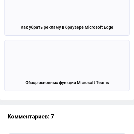
Как убрать рекламу в браузере Microsoft Edge
Обзор основных функций Microsoft Teams
Комментариев: 7