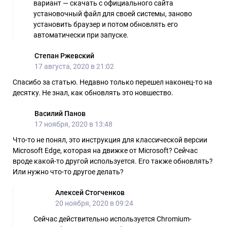
вариант — скачать с официального сайта
установочный файл для своей системы, заново
установить браузер и потом обновлять его
автоматически при запуске.
Степан Ржевский
17 августа, 2020 в 21:02
Спасибо за статью. Недавно только перешел наконец-то на
десятку. Не знал, как обновлять это новшество.
Василий Панов
17 ноября, 2020 в 13:48
Что-то не понял, это инструкция для классической версии
Microsoft Edge, которая на движке от Microsoft? Сейчас
вроде какой-то другой используется. Его также обновлять?
Или нужно что-то другое делать?
Алексей Стогченков
20 ноября, 2020 в 09:24
Сейчас действительно используется Chromium-