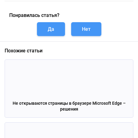
Понравилась статья?
Да
Нет
Похожие статьи
Не открываются страницы в браузере Microsoft Edge –
решения