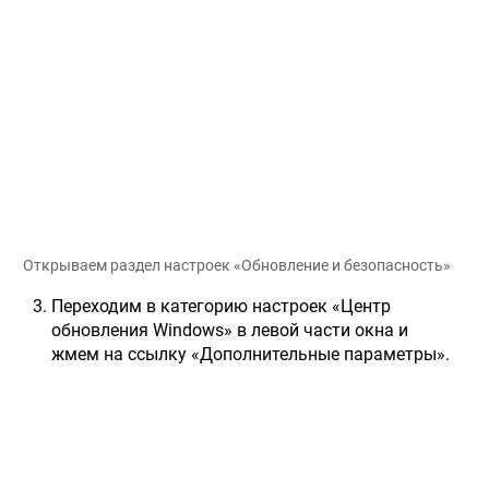
Открываем раздел настроек «Обновление и безопасность»
Переходим в категорию настроек «Центр
обновления Windows» в левой части окна и
жмем на ссылку «Дополнительные параметры».