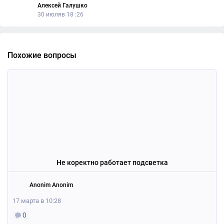
Алексей Галушко
30 июляв 18 :26
Похожие вопросы
Не коректно работает подсветка
Anonim Anonim
17 марта в 10:28
0