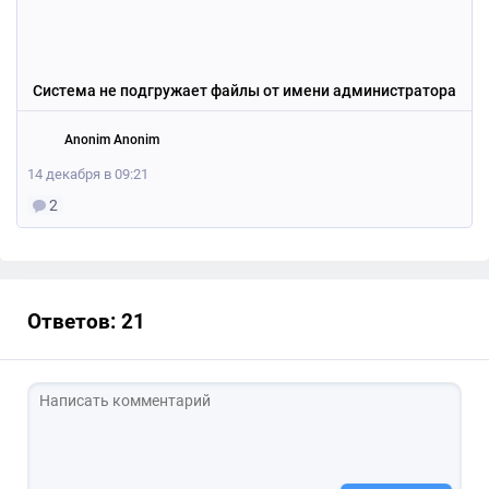
Система не подгружает файлы от имени администратора
Anonim Anonim
14 декабря в 09:21
2
Ответов: 21