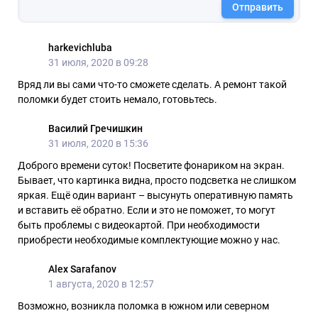
Отправить
harkevichluba
31 июля, 2020 в 09:28
Вряд ли вы сами что-то сможете сделать. А ремонт такой
поломки будет стоить немало, готовьтесь.
Василий Гречишкин
31 июля, 2020 в 15:36
Доброго времени суток! Посветите фонариком на экран.
Бывает, что картинка видна, просто подсветка не слишком
яркая. Ещё один вариант – высунуть оперативную память
и вставить её обратно. Если и это не поможет, то могут
быть проблемы с видеокартой. При необходимости
приобрести необходимые комплектующие можно у нас.
Alex Sarafanov
1 августа, 2020 в 12:57
Возможно, возникла поломка в южном или северном