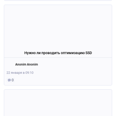
Нужно ли проводить оптимизацию SSD
Anonim Anonim
22 января в 09:10
0