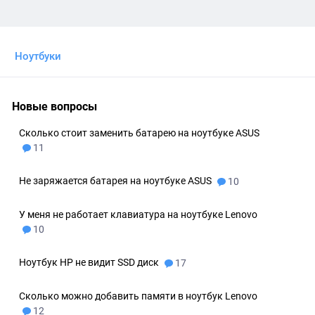
Ноутбуки
Новые вопросы
Сколько стоит заменить батарею на ноутбуке ASUS
11
Не заряжается батарея на ноутбуке ASUS
10
У меня не работает клавиатура на ноутбуке Lenovo
10
Ноутбук HP не видит SSD диск
17
Сколько можно добавить памяти в ноутбук Lenovo
12