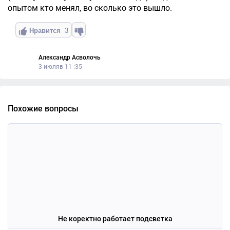
опытом кто менял, во сколько это вышло.
Нравится
3
Александр Асволочь
3 июляв 11 :35
Похожие вопросы
Не коректно работает подсветка