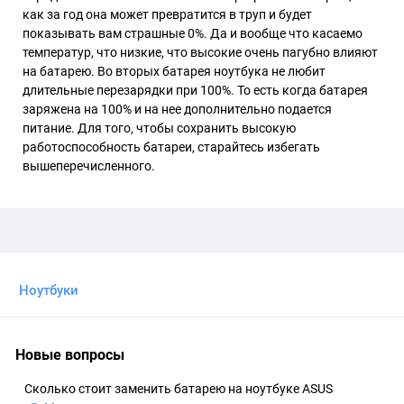
как за год она может превратится в труп и будет
показывать вам страшные 0%. Да и вообще что касаемо
температур, что низкие, что высокие очень пагубно влияют
на батарею. Во вторых батарея ноутбука не любит
длительные перезарядки при 100%. То есть когда батарея
заряжена на 100% и на нее дополнительно подается
питание. Для того, чтобы сохранить высокую
работоспособность батареи, старайтесь избегать
вышеперечисленного.
Ноутбуки
Новые вопросы
Сколько стоит заменить батарею на ноутбуке ASUS