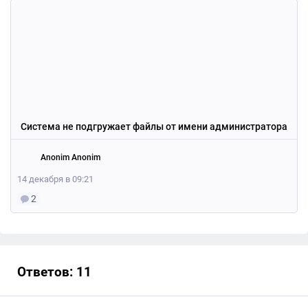
Система не подгружает файлы от имени администратора
Anonim Anonim
14 декабря в 09:21
2
Ответов: 11