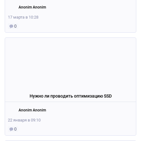
Anonim Anonim
17 марта в 10:28
0
Нужно ли проводить оптимизацию SSD
Anonim Anonim
22 января в 09:10
0