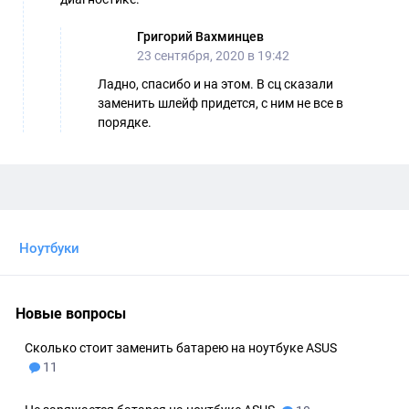
Григорий Вахминцев
23 сентября, 2020 в 19:42
Ладно, спасибо и на этом. В сц сказали
заменить шлейф придется, с ним не все в
порядке.
Ноутбуки
Новые вопросы
Сколько стоит заменить батарею на ноутбуке ASUS
11