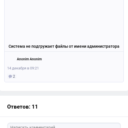
Система не подгружает файлы от имени администратора
Anonim Anonim
14 декабря в 09:21
2
Ответов: 11