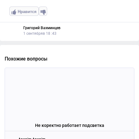
Нравится
Григорий Вахминцев
1 сентябряв 18 :43
Похожие вопросы
Не коректно работает подсветка