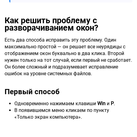
Как решить проблему с
разворачиванием окон?
Есть два способа исправить эту проблему. Один
максимально простой — он решает все неурядицы с
отображением окон буквально в два клика. Второй
нужен только на тот случай, если первый не сработает.
Он более сложный и подразумевает исправление
ошибок на уровне системных файлов.
Первый способ
Одновременно нажимаем клавиши
Win
и
P
.
В появившемся меню кликаем по пункту
«Только экран компьютера».