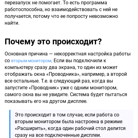
перезапуск не помогает. То есть программа
работоспособна, но взаимодействовать с ней не
получается, потому что ее попросту невозможно
найти.
Почему это происходит?
Основная причина — некорректная настройка работы
со
. Если вы подключили к
вторым монитором
компьютеру сразу два экрана, то один из может
отображать окна «Проводника», например, а второй
все остальные. Т.е. в следующий раз, когда вы
запустите «Проводник» уже с одним монитором,
самого окна вы не увидите. Система будет пытаться
показывать его на другом дисплее.
Это происходит в том случае, если работа со
вторым монитором была настроена в режиме
«Расширить», когда один рабочий стол делится
сразу на все подключенные дисплеи.