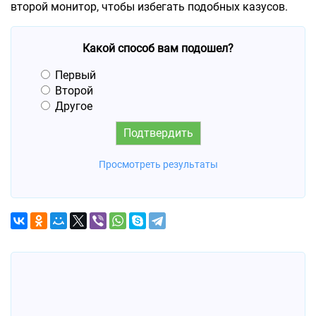
второй монитор, чтобы избегать подобных казусов.
Какой способ вам подошел?
Первый
Второй
Другое
Просмотреть результаты