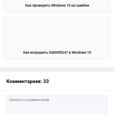
Как проверить Windows 10 на ошибки
Как исправить 0x800f0247 в Windows 10
Комментариев: 33