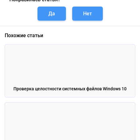
Да
Нет
Похожие статьи
Проверка целостности системных файлов Windows 10