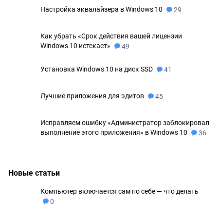
Настройка эквалайзера в Windows 10
29
Как убрать «Срок действия вашей лицензии
Windows 10 истекает»
49
Установка Windows 10 на диск SSD
41
Лучшие приложения для эдитов
45
Исправляем ошибку «Администратор заблокировал
выполнение этого приложения» в Windows 10
36
Новые статьи
Компьютер включается сам по себе — что делать
0