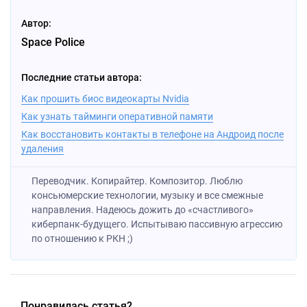
Автор:
Space Police
Последние статьи автора:
Как прошить биос видеокарты Nvidia
Как узнать тайминги оперативной памяти
Как восстановить контакты в телефоне на Андроид после
удаления
Переводчик. Копирайтер. Композитор. Люблю
консьюмерские технологии, музыку и все смежные
направления. Надеюсь дожить до «счастливого»
киберпанк-будущего. Испытываю пассивную агрессию
по отношению к РКН ;)
Понравилась статья?