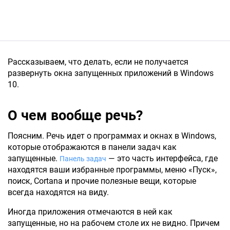
Рассказываем, что делать, если не получается
развернуть окна запущенных приложений в Windows
10.
О чем вообще речь?
Поясним. Речь идет о программах и окнах в Windows,
которые отображаются в панели задач как
запущенные.
— это часть интерфейса, где
Панель задач
находятся ваши избранные программы, меню «Пуск»,
поиск, Cortana и прочие полезные вещи, которые
всегда находятся на виду.
Иногда приложения отмечаются в ней как
запущенные, но на рабочем столе их не видно. Причем