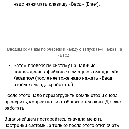
надо нажимать клавишу «Ввод» (Enter).
Вводим команды по очереди и каждую запускаем, нажав на
«Ввод»
Затем проверяем систему на наличие
поврежденных файлов с помощью команды
sfc
/scannow
(после нее тоже надо нажать «Ввод»,
чтобы команда сработала).
После этого надо перезагрузить компьютер и снова
проверить, корректно ли отображаются окна. Должно
работать.
В дальнейшем постарайтесь сначала менять
настройки системы, а только после этого отключать