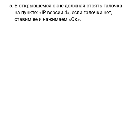
В открывшемся окне должная стоять галочка
на пункте: «IP версии 4», если галочки нет,
ставим ее и нажимаем «Ок».