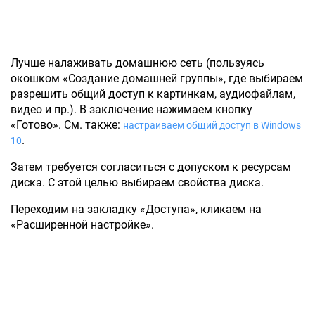
Лучше налаживать домашнюю сеть (пользуясь
окошком «Создание домашней группы», где выбираем
разрешить общий доступ к картинкам, аудиофайлам,
видео и пр.). В заключение нажимаем кнопку
«Готово». См. также:
настраиваем общий доступ в Windows
.
10
Затем требуется согласиться с допуском к ресурсам
диска. С этой целью выбираем свойства диска.
Переходим на закладку «Доступа», кликаем на
«Расширенной настройке».