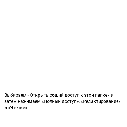
Выбираем «Открыть общий доступ к этой папке» и
затем нажимаем «Полный доступ», «Редактирование»
и «Чтение».