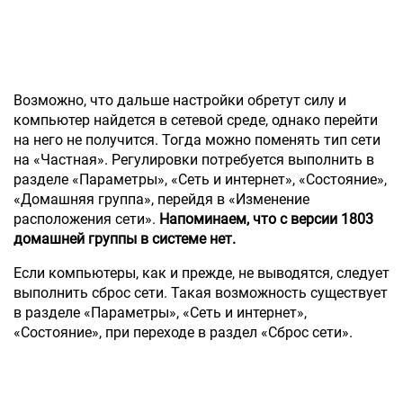
Возможно, что дальше настройки обретут силу и
компьютер найдется в сетевой среде, однако перейти
на него не получится. Тогда можно поменять тип сети
на «Частная». Регулировки потребуется выполнить в
разделе «Параметры», «Сеть и интернет», «Состояние»,
«Домашняя группа», перейдя в «Изменение
расположения сети».
Напоминаем, что с версии 1803
домашней группы в системе нет.
Если компьютеры, как и прежде, не выводятся, следует
выполнить сброс сети. Такая возможность существует
в разделе «Параметры», «Сеть и интернет»,
«Состояние», при переходе в раздел «Сброс сети».