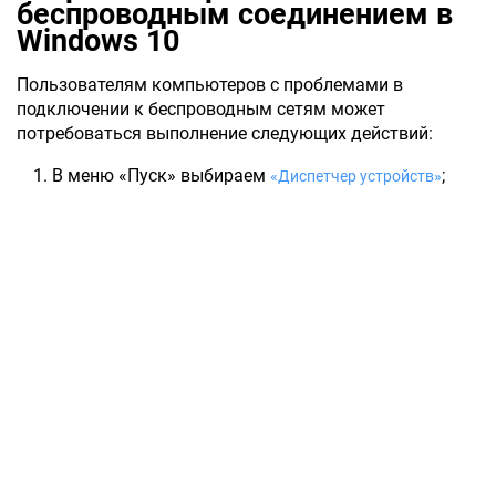
беспроводным соединением в
Windows 10
Пользователям компьютеров с проблемами в
подключении к беспроводным сетям может
потребоваться выполнение следующих действий:
В меню «Пуск» выбираем
;
«Диспетчер устройств»