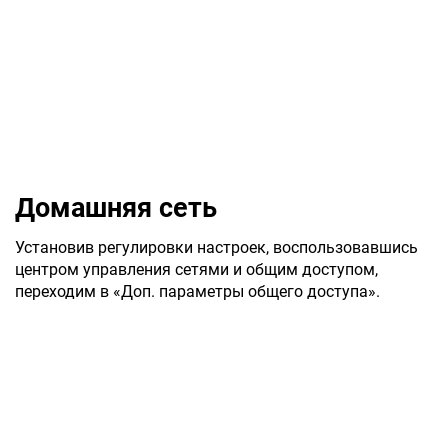
Домашняя сеть
Установив регулировки настроек, воспользовавшись
центром управления сетями и общим доступом,
переходим в «Доп. параметры общего доступа».