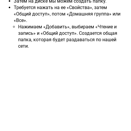
Затем на диске мы можем создать папку.
Требуется нажать на ее «Свойства», затем
«Общий доступ», потом «Домашняя группа» или
«Все».
Нажимаем «Добавить», выбираем «Чтение и
запись» и «Общий доступ». Создается общая
папка, которая будет раздаваться по нашей
сети.