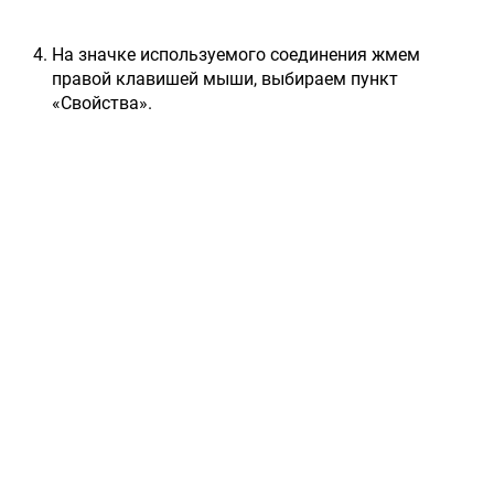
На значке используемого соединения жмем
правой клавишей мыши, выбираем пункт
«Свойства».