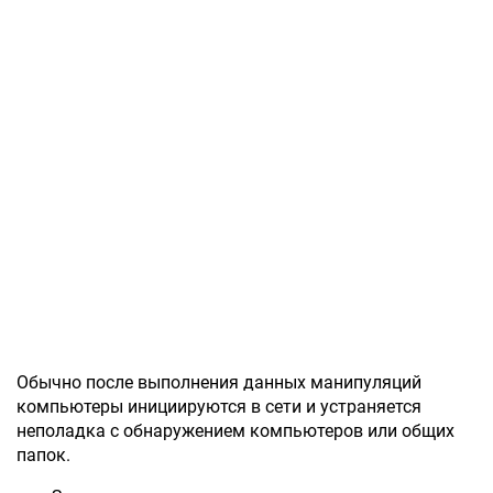
Обычно после выполнения данных манипуляций
компьютеры инициируются в сети и устраняется
неполадка с обнаружением компьютеров или общих
папок.