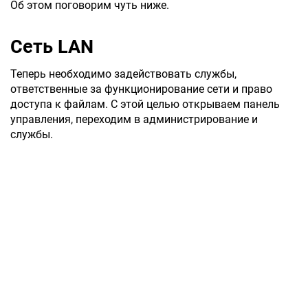
Об этом поговорим чуть ниже.
Сеть LAN
Теперь необходимо задействовать службы,
ответственные за функционирование сети и право
доступа к файлам. С этой целью открываем панель
управления, переходим в администрирование и
службы.