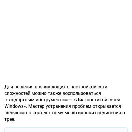
Для решения возникающих с настройкой сети
сложностей можно также воспользоваться
стандартным инструментом – «Диагностикой сетей
Windows». Мастер устранения проблем открывается
щелчком по контекстному меню иконки соединения в
трее.