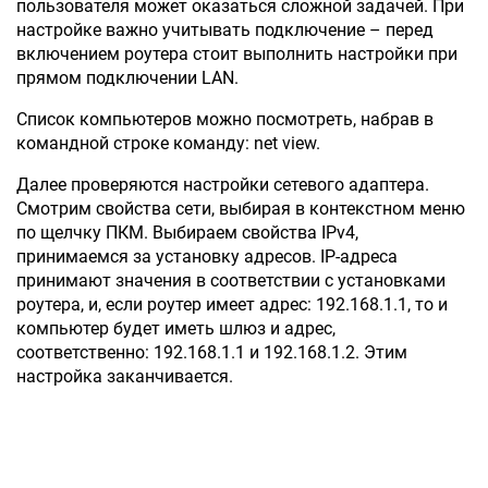
пользователя может оказаться сложной задачей. При
настройке важно учитывать подключение – перед
включением роутера стоит выполнить настройки при
прямом подключении LAN.
Список компьютеров можно посмотреть, набрав в
командной строке команду: net view.
Далее проверяются настройки сетевого адаптера.
Смотрим свойства сети, выбирая в контекстном меню
по щелчку ПКМ. Выбираем свойства IPv4,
принимаемся за установку адресов. IP-адреса
принимают значения в соответствии с установками
роутера, и, если роутер имеет адрес: 192.168.1.1, то и
компьютер будет иметь шлюз и адрес,
соответственно: 192.168.1.1 и 192.168.1.2. Этим
настройка заканчивается.