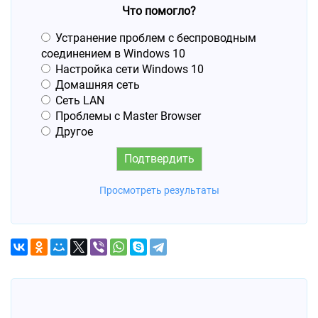
Что помогло?
Устранение проблем с беспроводным
соединением в Windows 10
Настройка сети Windows 10
Домашняя сеть
Сеть LAN
Проблемы с Master Browser
Другое
Просмотреть результаты