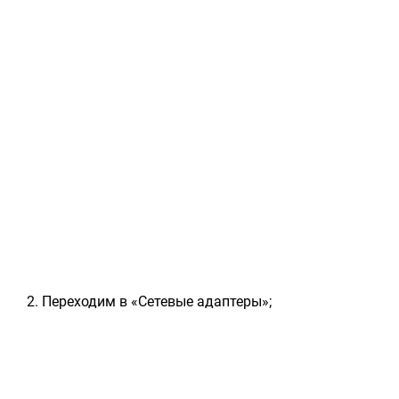
Переходим в «Сетевые адаптеры»;