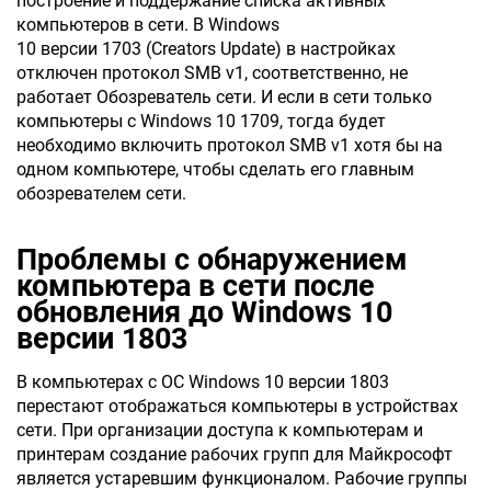
построение и поддержание списка активных
компьютеров в сети. В Windows
10 версии 1703 (Creators Update) в настройках
отключен протокол SMB v1, соответственно, не
работает Обозреватель сети. И если в сети только
компьютеры с Windows 10 1709, тогда будет
необходимо включить протокол SMB v1 хотя бы на
одном компьютере, чтобы сделать его главным
обозревателем сети.
Проблемы с обнаружением
компьютера в сети после
обновления до Windows 10
версии 1803
В компьютерах с ОС Windows 10 версии 1803
перестают отображаться компьютеры в устройствах
сети. При организации доступа к компьютерам и
принтерам создание рабочих групп для Майкрософт
является устаревшим функционалом. Рабочие группы