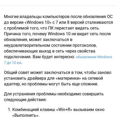
Многие владельцы компьютеров после обновления ОС
до версии «Windows 10» с 7 или 8 версий сталкиваются
с проблемой того, что ПК перестает видеть сеть.
Причина того, почему Windows 10 не видит сеть после
обновления, может заключаться в
неудовлетворительном состоянии протоколов,
обеспечивающих выход в сеть через свойства
подключения. Вам будет интересно:
обновление Windows
.
7 до 10-ки
Общий совет может заключаться в том, чтобы заново
установить драйвера для «материнки» на сетевой
адаптер, но проблемы могут быть еще сложнее.
Для устранения проблемы необходимо совершить
следующие действия:
Комбинацией клавиш «Win+R» вызываем окно
«Выполнить».