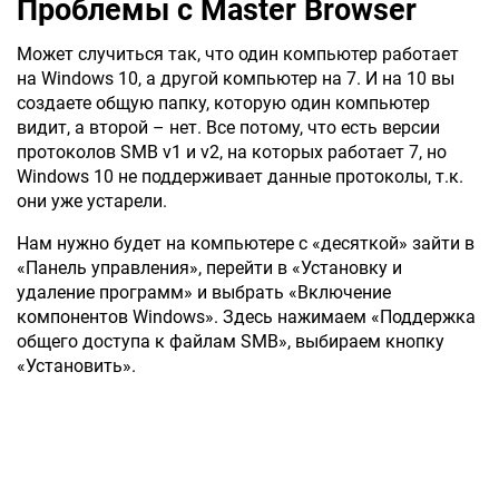
Проблемы с Master Browser
Может случиться так, что один компьютер работает
на Windows 10, а другой компьютер на 7. И на 10 вы
создаете общую папку, которую один компьютер
видит, а второй – нет. Все потому, что есть версии
протоколов SMB v1 и v2, на которых работает 7, но
Windows 10 не поддерживает данные протоколы, т.к.
они уже устарели.
Нам нужно будет на компьютере с «десяткой» зайти в
«Панель управления», перейти в «Установку и
удаление программ» и выбрать «Включение
компонентов Windows». Здесь нажимаем «Поддержка
общего доступа к файлам SMB», выбираем кнопку
«Установить».