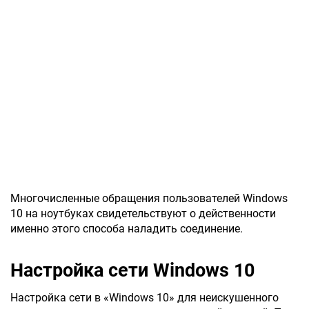
Многочисленные обращения пользователей Windows
10 на ноутбуках свидетельствуют о действенности
именно этого способа наладить соединение.
Настройка сети Windows 10
Настройка сети в «Windows 10» для неискушенного