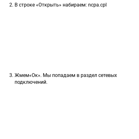
В строке «Открыть» набираем: ncpa.cpl
Жмем«Ок». Мы попадаем в раздел сетевых
подключений.