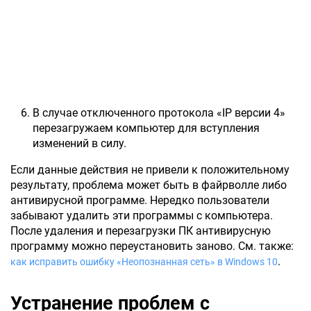
В случае отключенного протокола «IP версии 4»
перезагружаем компьютер для вступления
изменений в силу.
Если данные действия не привели к положительному
результату, проблема может быть в файрволле либо
антивирусной программе. Нередко пользователи
забывают удалить эти программы с компьютера.
После удаления и перезагрузки ПК антивирусную
программу можно переустановить заново. См. также:
.
как исправить ошибку «Неопознанная сеть» в Windows 10
Устранение проблем с