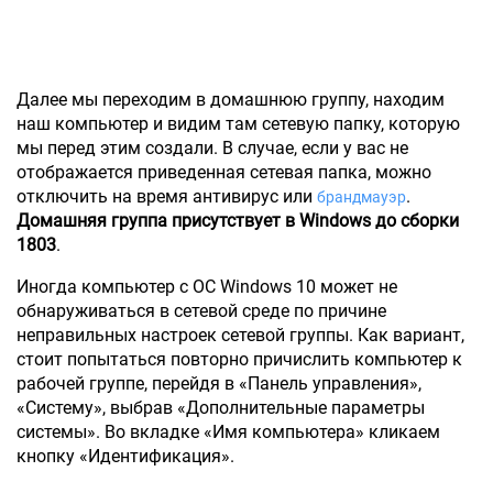
Далее мы переходим в домашнюю группу, находим
наш компьютер и видим там сетевую папку, которую
мы перед этим создали. В случае, если у вас не
отображается приведенная сетевая папка, можно
отключить на время антивирус или
.
брандмауэр
Домашняя группа присутствует в Windows до сборки
1803
.
Иногда компьютер с ОС Windows 10 может не
обнаруживаться в сетевой среде по причине
неправильных настроек сетевой группы. Как вариант,
стоит попытаться повторно причислить компьютер к
рабочей группе, перейдя в «Панель управления»,
«Систему», выбрав «Дополнительные параметры
системы». Во вкладке «Имя компьютера» кликаем
кнопку «Идентификация».