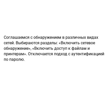
Соглашаемся с обнаружением в различных видах
сетей. Выбираются разделы: «Включить сетевое
обнаружение», «Включить доступ к файлам и
принтерам». Отключается подход с аутентификацией
по паролю.