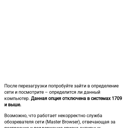
После перезагрузки попробуйте зайти в определение
сети и посмотрите – определится ли данный
компьютер.
Данная опция отключена в системах 1709
и выше.
Возможно, что работает некорректно служба
обозревателя сети (Master Browser), отвечающая за